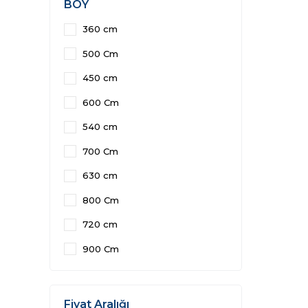
BOY
360 cm
500 Cm
450 cm
600 Cm
540 cm
700 Cm
630 cm
800 Cm
720 cm
900 Cm
Fiyat Aralığı