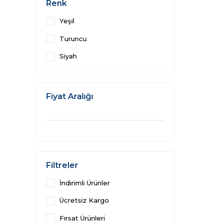
Renk
Yeşil
Turuncu
Siyah
Fiyat Aralığı
Filtreler
İndirimli Ürünler
Ücretsiz Kargo
Fırsat Ürünleri