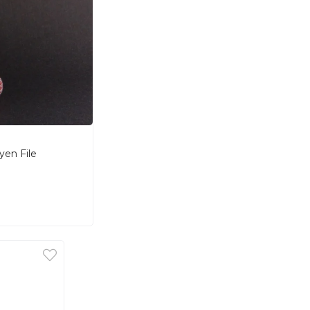
en File