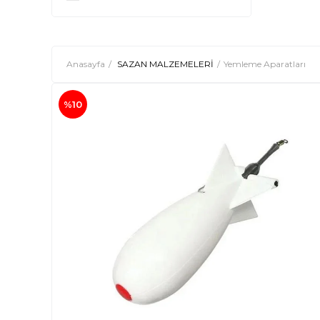
Anasayfa
SAZAN MALZEMELERİ
Yemleme Aparatları
%10