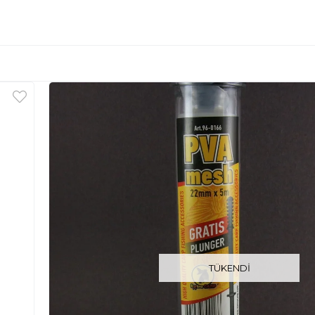
TÜKENDI