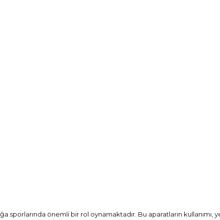
oğa sporlarında önemli bir rol oynamaktadır. Bu aparatların kullanımı, yem