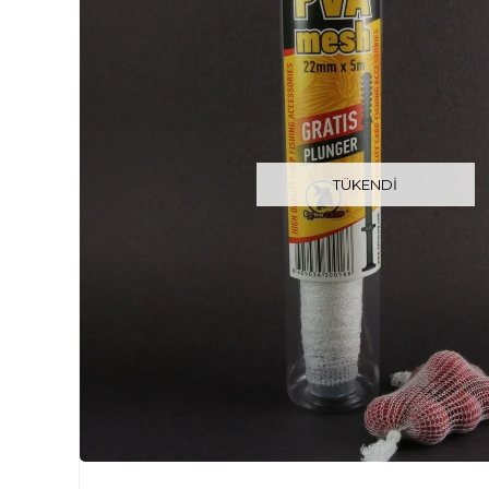
TÜKENDI