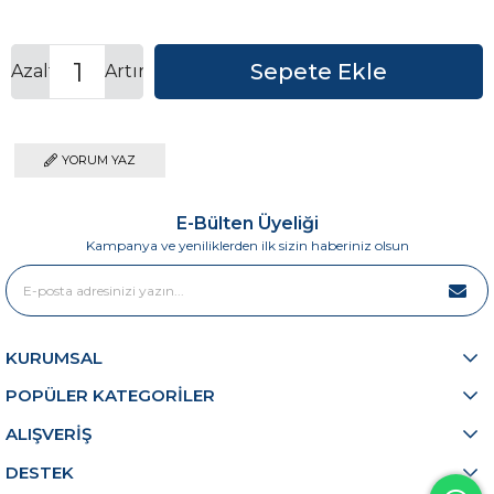
Azalt
Artır
YORUM YAZ
E-Bülten Üyeliği
Kampanya ve yeniliklerden ilk sizin haberiniz olsun
KURUMSAL
POPÜLER KATEGORİLER
ALIŞVERİŞ
DESTEK