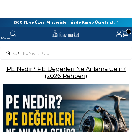
1500 TL ve Üzeri Alışverişlerinizde Kargo Ücretsiz!
PE Nedir? PE Değerleri Ne Anlama Gelir? (2026 Rehberi)
PE Nedir? PE Değerleri Ne Anlama Gelir?
(2026 Rehberi)