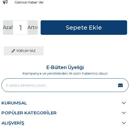
Gelince Haber Ver
Azalt
Artır
YORUM YAZ
E-Bülten Üyeliği
Kampanya ve yeniliklerden ilk sizin haberiniz olsun
KURUMSAL
POPÜLER KATEGORİLER
ALIŞVERİŞ