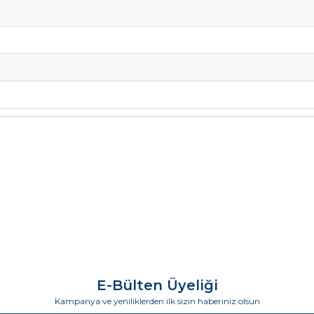
E-Bülten Üyeliği
Kampanya ve yeniliklerden ilk sizin haberiniz olsun