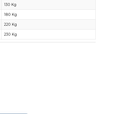
130 Kg
180 Kg
220 Kg
230 Kg