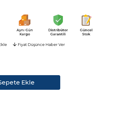
Ekle
Fiyat Düşünce Haber Ver