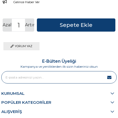
Gelince Haber Ver
Azalt
Artır
YORUM YAZ
E-Bülten Üyeliği
Kampanya ve yeniliklerden ilk sizin haberiniz olsun
KURUMSAL
POPÜLER KATEGORİLER
ALIŞVERİŞ