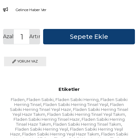
Gelince Haber Ver
Azalt
Artır
YORUM YAZ
Etiketler
Fladen
Fladen Sabiki
Fladen Sabiki Herring
Fladen Sabiki
,
,
,
Herring Tinsel
Fladen Sabiki Herring Tinsel Yeşil
Fladen
,
,
Sabiki Herring Tinsel Yeşil Hazır
Fladen Sabiki Herring Tinsel
,
Yeşil Hazır Takım
Fladen Sabiki Herring Tinsel Yeşil Takım
,
,
Fladen Sabiki Herring Tinsel Hazır
Fladen Sabiki Herring
,
Tinsel Hazır Takım
Fladen Sabiki Herring Tinsel Takım
,
,
Fladen Sabiki Herring Yeşil
Fladen Sabiki Herring Yeşil
,
Hazır
Fladen Sabiki Herring Yeşil Hazır Takım
Fladen Sabiki
,
,