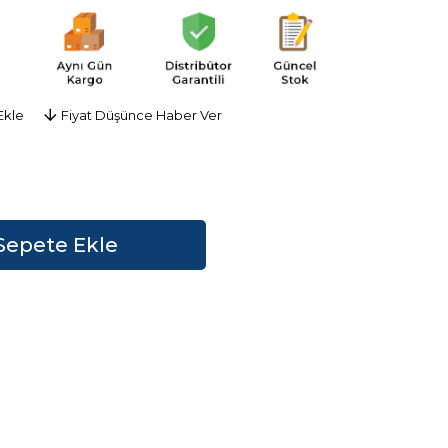
Ekle
Fiyat Düşünce Haber Ver