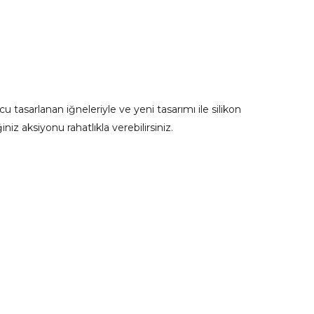
cu tasarlanan iğneleriyle ve yeni tasarımı ile silikon
iz aksiyonu rahatlıkla verebilirsiniz.