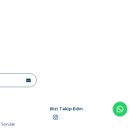
Bizi Takip Edin
 Sorular