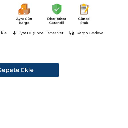
Ekle
Fiyat Düşünce Haber Ver
Kargo Bedava