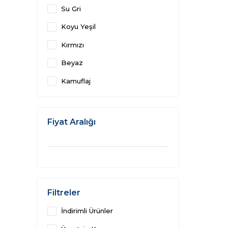
Su Gri
Koyu Yeşil
Kırmızı
Beyaz
Kamuflaj
Fiyat Aralığı
Filtreler
İndirimli Ürünler