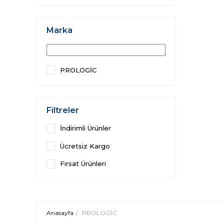
Marka
PROLOGİC
Filtreler
İndirimli Ürünler
Ücretsiz Kargo
Fırsat Ürünleri
Anasayfa
PROLOGİC