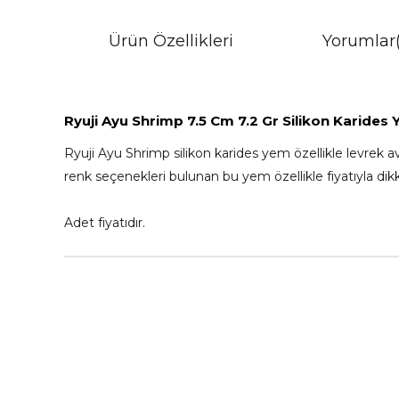
Ürün Özellikleri
Yorumlar
Ryuji Ayu Shrimp 7.5 Cm 7.2 Gr Silikon Karides
Ryuji Ayu Shrimp silikon karides yem özellikle levrek av
renk seçenekleri bulunan bu yem özellikle fiyatıyla dik
Adet fiyatıdır.