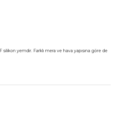
RF silikon yemdir. Farklı mera ve hava yapısına göre de