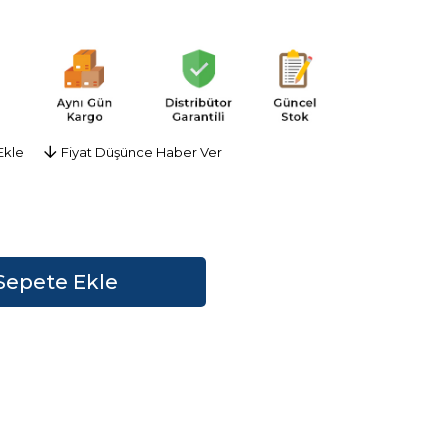
Ekle
Fiyat Düşünce Haber Ver