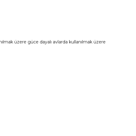
anılmak üzere güce dayalı avlarda kullanılmak üzere