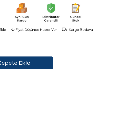
Ekle
Fiyat Düşünce Haber Ver
Kargo Bedava