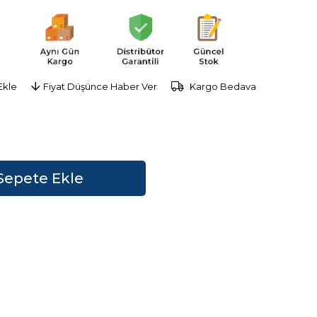
Ekle
Fiyat Düşünce Haber Ver
Kargo Bedava