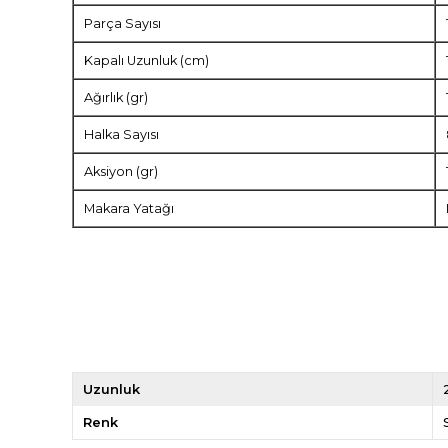
Parça Sayısı
Kapalı Uzunluk (cm)
Ağırlık (gr)
Halka Sayısı
Aksiyon (gr)
Makara Yatağı
Uzunluk
Renk