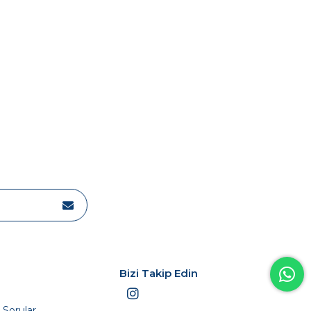
Bizi Takip Edin
 Sorular