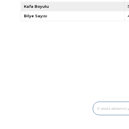
Kafa Boyutu
Bilye Sayısı