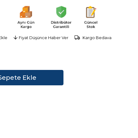
Ekle
Fiyat Düşünce Haber Ver
Kargo Bedava