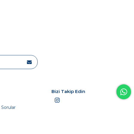
Bizi Takip Edin
 Sorular