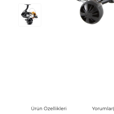
Ürün Özellikleri
Yorumlar