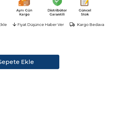
Ekle
Fiyat Düşünce Haber Ver
Kargo Bedava