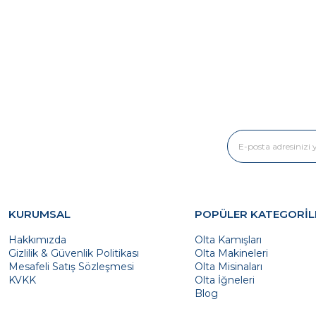
KURUMSAL
POPÜLER KATEGORİL
Hakkımızda
Olta Kamışları
Gizlilik & Güvenlik Politikası
Olta Makineleri
Mesafeli Satış Sözleşmesi
Olta Misinaları
KVKK
Olta İğneleri
Blog