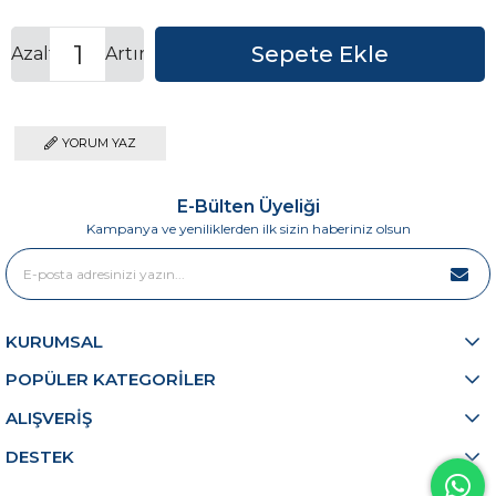
Azalt
Artır
YORUM YAZ
E-Bülten Üyeliği
Kampanya ve yeniliklerden ilk sizin haberiniz olsun
KURUMSAL
POPÜLER KATEGORİLER
ALIŞVERİŞ
DESTEK