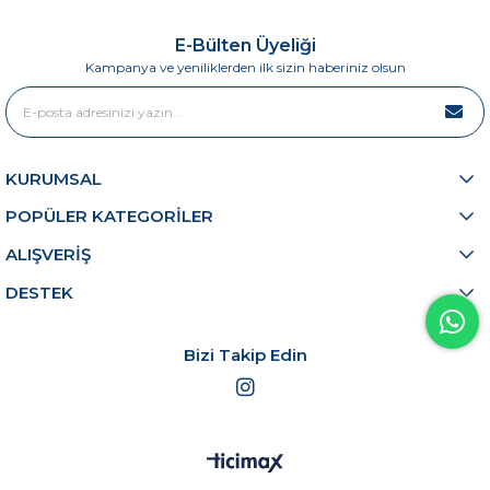
E-Bülten Üyeliği
Kampanya ve yeniliklerden ilk sizin haberiniz olsun
KURUMSAL
POPÜLER KATEGORİLER
ALIŞVERİŞ
DESTEK
Bizi Takip Edin