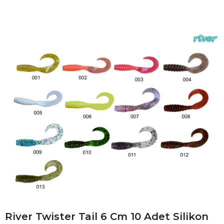
River Twister Tail 6 Cm 10 Adet Silikon