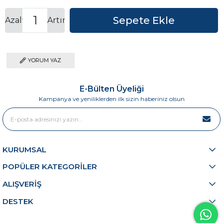
Azalt
Artır
YORUM YAZ
E-Bülten Üyeliği
Kampanya ve yeniliklerden ilk sizin haberiniz olsun
KURUMSAL
POPÜLER KATEGORİLER
ALIŞVERİŞ
DESTEK