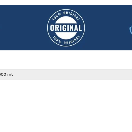
300 mt