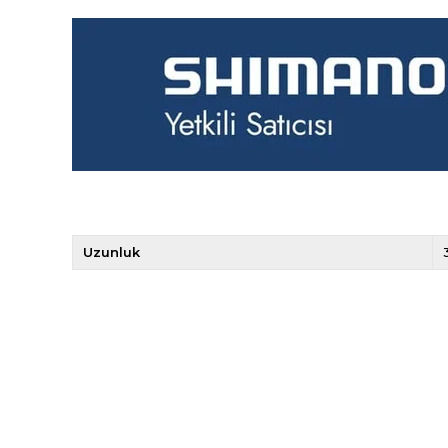
Uzunluk