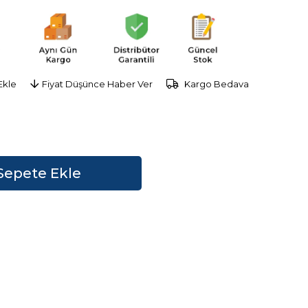
Ekle
Fiyat Düşünce Haber Ver
Kargo Bedava